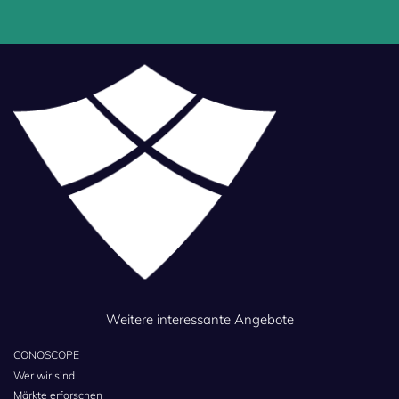
Weitere interessante Angebote
CONOSCOPE
Wer wir sind
Märkte erforschen