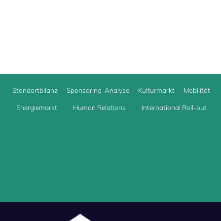
Standortbilanz
Sponsoring-Analyse
Kulturmarkt
Mobilität
Energiemarkt
Human Relations
International Roll-out