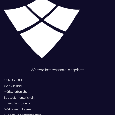
Weitere interessante Angebote
CONOSCOPE
Wer wir sind
Märkte erforschen
Strategien entwickeln
Innovation fördern
Märkte erschließen
Kunden und Auftraggeber