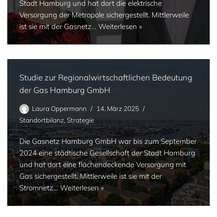
Stadt Hamburg und hat dort die elektrische
Versorgung der Metropole sichergestellt. Mittlerweile
ist sie mit der Gasnetz…
Weiterlesen »
Studie zur Regionalwirtschaftlichen Bedeutung
der Gas Hamburg GmbH
Laura Oppermann
14. März 2025
Standortbilanz
,
Strategie
Die Gasnetz Hamburg GmbH war bis zum September
2024 eine städtische Gesellschaft der Stadt Hamburg
und hat dort eine flächendeckende Versorgung mit
Gas sichergestellt. Mittlerweile ist sie mit der
Stromnetz…
Weiterlesen »