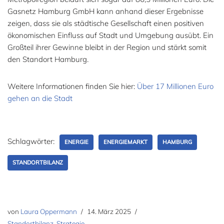
Gasnetz Hamburg GmbH kann anhand dieser Ergebnisse
zeigen, dass sie als städtische Gesellschaft einen positiven
ökonomischen Einfluss auf Stadt und Umgebung ausübt. Ein
Großteil ihrer Gewinne bleibt in der Region und stärkt somit
den Standort Hamburg.
Weitere Informationen finden Sie hier:
Über 17 Millionen Euro
gehen an die Stadt
Schlagwörter:
ENERGIE
ENERGIEMARKT
HAMBURG
STANDORTBILANZ
von
Laura Oppermann
14. März 2025
Standortbilanz
,
Strategie