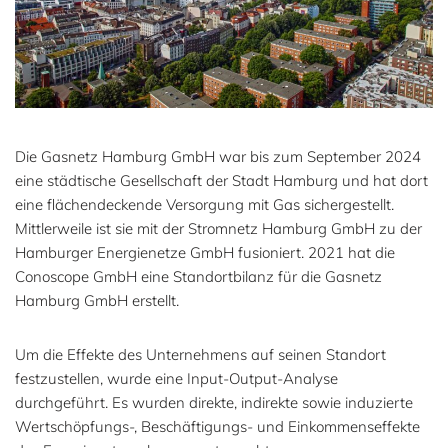
Die Gasnetz Hamburg GmbH war bis zum September 2024
eine städtische Gesellschaft der Stadt Hamburg und hat dort
eine flächendeckende Versorgung mit Gas sichergestellt.
Mittlerweile ist sie mit der Stromnetz Hamburg GmbH zu der
Hamburger Energienetze GmbH fusioniert. 2021 hat die
Conoscope GmbH eine Standortbilanz für die Gasnetz
Hamburg GmbH erstellt.
Um die Effekte des Unternehmens auf seinen Standort
festzustellen, wurde eine Input-Output-Analyse
durchgeführt. Es wurden direkte, indirekte sowie induzierte
Wertschöpfungs-, Beschäftigungs- und Einkommenseffekte