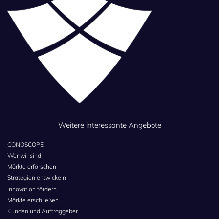
Weitere interessante Angebote
CONOSCOPE
Wer wir sind
Märkte erforschen
Strategien entwickeln
Innovation fördern
Märkte erschließen
Kunden und Auftraggeber