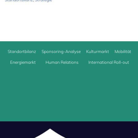
Standortbilanz
Sponsoring-Analyse
Kulturmarkt
Mobilität
Energiemarkt
Human Relations
International Roll-out