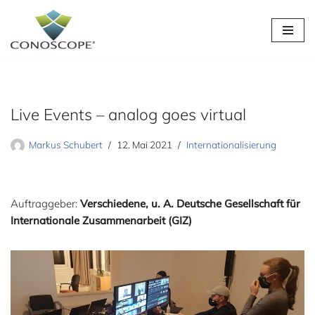
Zum
Inhalt
springen
Live Events – analog goes virtual
Markus Schubert
12. Mai 2021
Internationalisierung
Auftraggeber:
Verschiedene, u. A. Deutsche Gesellschaft für
Internationale Zusammenarbeit (GIZ)