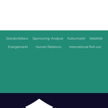
Standortbilanz
Sponsoring-Analyse
Kulturmarkt
Mobilität
Energiemarkt
Human Relations
International Roll-out