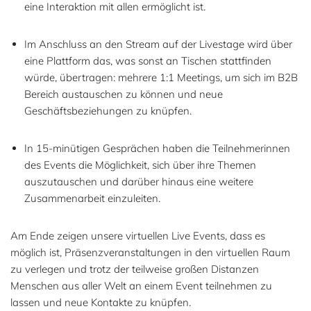
eine Interaktion mit allen ermöglicht ist.
Im Anschluss an den Stream auf der Livestage wird über
eine Plattform das, was sonst an Tischen stattfinden
würde, übertragen: mehrere 1:1 Meetings, um sich im B2B
Bereich austauschen zu können und neue
Geschäftsbeziehungen zu knüpfen.
In 15-minütigen Gesprächen haben die Teilnehmerinnen
des Events die Möglichkeit, sich über ihre Themen
auszutauschen und darüber hinaus eine weitere
Zusammenarbeit einzuleiten.
Am Ende zeigen unsere virtuellen Live Events, dass es
möglich ist, Präsenzveranstaltungen in den virtuellen Raum
zu verlegen und trotz der teilweise großen Distanzen
Menschen aus aller Welt an einem Event teilnehmen zu
lassen und neue Kontakte zu knüpfen.