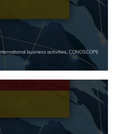
r international business activities. CONOSCOPE