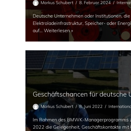
Markus Schubert
8. Februar 2024
Interna
Deutsche Unternehmen oder Institutionen, die 
Elektroladeinfrastruktur, Speicher- oder Energ
auf…
Weiterlesen »
Geschäftschancen für deutsche U
Markus Schubert
8. Juni 2022
Internationa
Im Rahmen des BMWK-Managerprogramms zur 
2022 die Gelegenheit, Geschäftskontakte mit