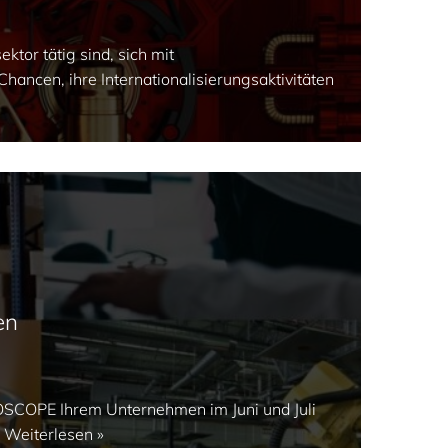
tor tätig sind, sich mit
Chancen, ihre Internationalisierungsaktivitäten
en
COPE Ihrem Unternehmen im Juni und Juli
…
Weiterlesen »