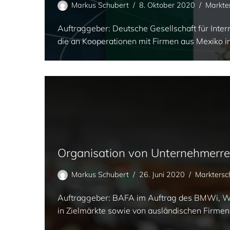
Markus Schubert
8. Oktober 2020
Markte
Auftraggeber: Deutsche Gesellschaft für I
die an Kooperationen mit Firmen aus Mexiko 
Organisation von Unternehmerr
Markus Schubert
26. Juni 2020
Marktersc
Auftraggeber: BAFA im Auftrag des BMWi, Wi
in Zielmärkte sowie von ausländischen Firmen