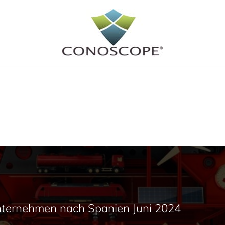
Unternehmen nach Spanien Juni 2024