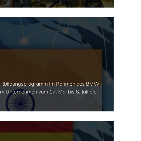
rfortbildungsprogramm Im Rahmen des BMWi-
Unternehmen vom 17. Mai bis 8. Juli die