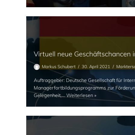
Virtuell neue Geschäftschancen
Markus Schubert
30. April 2021
Markters
Auftraggeber: Deutsche Gesellschaft für I
Managerfortbildungsprogramms zur Förderung
Gelegenheit,…
Weiterlesen »