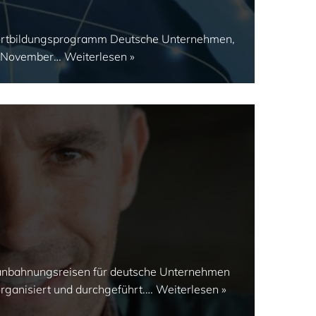
fortbildungsprogramm Deutsche Unternehmen,
6. November…
Weiterlesen »
anbahnungsreisen für deutsche Unternehmen
organisiert und durchgeführt.…
Weiterlesen »