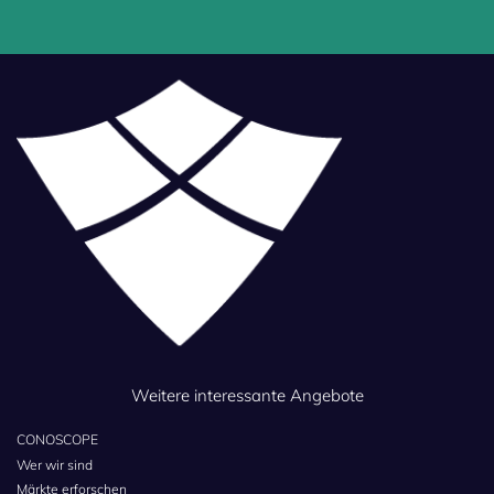
Weitere interessante Angebote
CONOSCOPE
Wer wir sind
Märkte erforschen