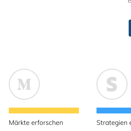
e
Märkte erforschen
Strategien 