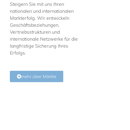
Steigern Sie mit uns Ihren
nationalen und internationalen
Markterfolg. Wir entwickeln
Geschäftsbeziehungen,
Vertriebsstrukturen und
internationale Netzwerke für die
langfristige Sicherung Ihres
Erfolgs.
mehr über Märkte