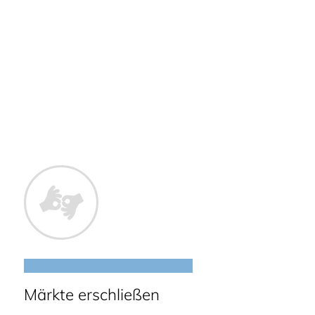
Märkte erschließen